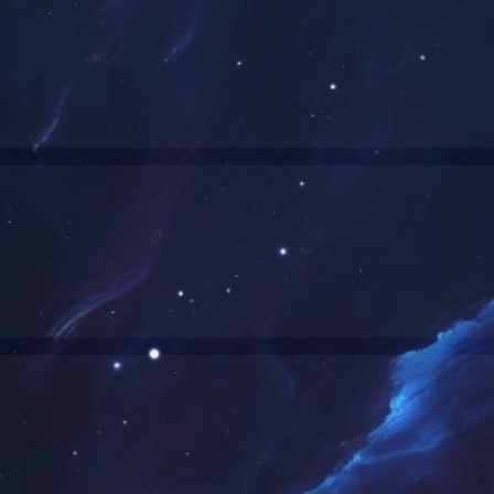
/News
新闻动态