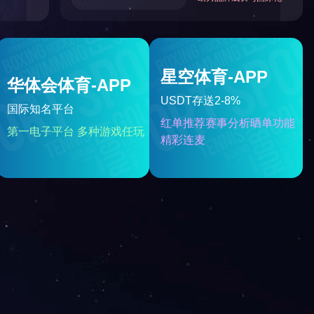
封。
主要有填料密封、乐鱼平台-乐鱼(中国)一站式
适用于石油及化工介质，特别是不能用在贵重、易爆
养比一般密封要求高。
油学会标准API610（第8版）规定：除用户有规
常压或负压状态，使泵在使用过程中不泄漏。停车时