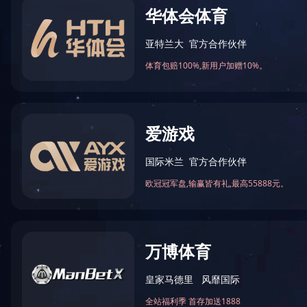
乐鱼平台
新闻动态