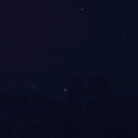
轴、密封腔、压盖都应该清洗干净。为减少摩擦阻力，轴上安装乐
鱼平台-乐鱼(中国)一站式服务平台 的部位要薄薄地涂上一层油，
以进行润滑，考虑到橡胶O形圈的相溶性，若不宜用油，可涂肥皂
水。浮装式静环不带防转销的结构，不宜涂油，应干式装入压盖。
(3)先将静环与压盖一起装在轴上，注意不要与轴相碰，然后将动
环组件装入。弹簧座或传动座的紧定螺钉应分几次均匀拧紧。
在未固定压盖之前，用手推补偿环作轴向压缩，松开后补偿环能自
动弹回无卡滞现象，然后将压盖螺拴均匀地锁紧。
4、使用
(1)当输送介质温度偏高、过低、或含有杂质颗粒、易燃、易爆、
有毒时，必须采取相应的阻封、冲洗、冷却、过滤等措施。
(2)运转前用手盘车，注意转矩是否过大，有无擦碰及不正常的声