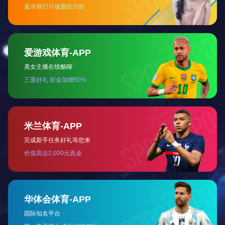
选型的主要参数有：密封腔体压力(MPA)、流体温度(℃)、工作速
度(M/S)、流体的特性以及安装密封的有效空间等。
乐鱼平台-乐鱼(中国)一站式服务平台 件有什么常识，选型的基本
原则为：
1、根据密封腔体压力，确定密封结构采用平衡型或非平衡型，单
端面或双端面等。
2、根据工作速度，确定采用旋转式或静止式，流体动压式或非接
触型。
3、根据温度及流体性质，确定摩擦副和辅助密封材料，以及正确
选择润滑、冲洗、保温、冷却等乐鱼平台-乐鱼(中国)一站式服务平
台 循环保护系统等。
4、根据安装密封的有效空间，确定采用多弹簧或单弹簧或波形弹
簧，内装式或外装式。