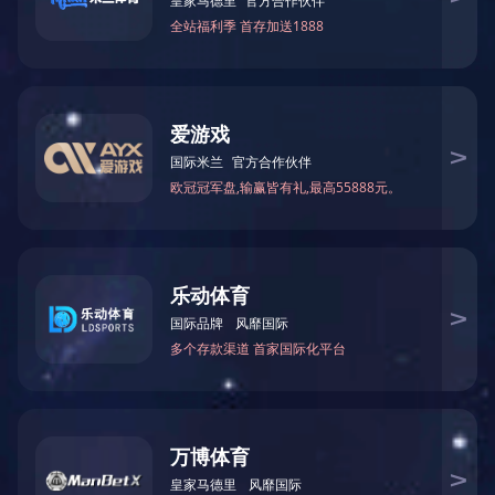
正常的工作压力，所以会经常选用耐压可达70MPA的抗冲击抗挤
隙HBY或者SPGW做为主密封。PTFE组合密封也是常用的一个选
择。
介质的问题比较简单。只是需要注意一些特殊的小问题，比如冶金
行业的油缸常常使用水-乙二醇和磷酸酯液压油。有时虽然工作温
度不高，但是选择材料还是要非常小心，液压油采用后者的时候还
是要选用FKM。
密封件的选型很重要的一点，还是必须结合设备本身的情况进行选
择。比如说，需要反应灵敏，精确控制当然选择斯特封格莱圈。需
要可靠性高，经常会选择洪格尔的GD1000K系列或者NOK的
SPGW。再比如，野外工作的工程机械工作的时候经常有冲击和低
温天气，它的防尘圈就会选用外露金属骨架的以免导致脱落。
气缸，压缩机活塞环，高压油封，以及各种科学仪器中的油泵它们
的密封件都需要特殊的结构来满足要求。