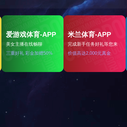
平台 装置时技能请求
于较高精度的机械部件，对其
格兰富乐鱼平台-乐鱼(中国)一站式服务平台
依照石油化工部规则的规范。
的泵与乐鱼平台-乐鱼(中国)一站式服务平台 合作有些的技能请求如下:
.06毫米；
如
集装式乐鱼平台-乐鱼(中国)一站式服务平台
带轴套，不允许轴套有松动
.10毫米（P2008C），关于弹性联轴器不大于0.05～0.06毫米；（习
心度允差0.05毫米，与垫片触摸的平面临中心线的笔直度值允差0.03
密封圈的压盖（或壳体）的端部应倒角，并修润滑。
台 件厂