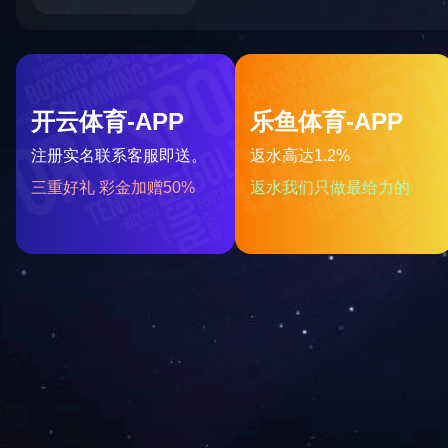
简述集装式乐鱼平台-乐鱼(中国)一站式服务
集装式乐鱼平台-乐鱼(中国)一站式服务平台 是归
国)一站式服务平台
寿命有大大的影响。咱们通常
装置集装式乐鱼平台-乐鱼(中国)一站式服务平台 
1、轴弯曲度：最大不大于0.05毫米；
2、转子振摆：动环密封圈处的轴套附近不大于0
3、轴的轴向窜动量不允许超越±0.5毫米，假
4、联轴器的找正差错：关于齿式联轴器不大于0.08～0
5、压盖（静环座）与密封合作止口对轴中心线的同
工；
6、装置动环密封圈的轴套端部，以及装置静环
作者：嘉善日益乐鱼平台-乐鱼(中国)一站式服务平