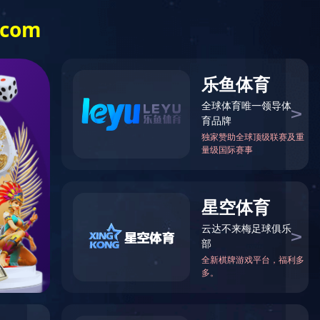
证书
新闻动态