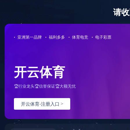
乐鱼平台
乐鱼平台-乐鱼(中国)一站式服务平台
联系我们