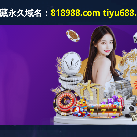
公司简介
产品展示
工厂设备
企业