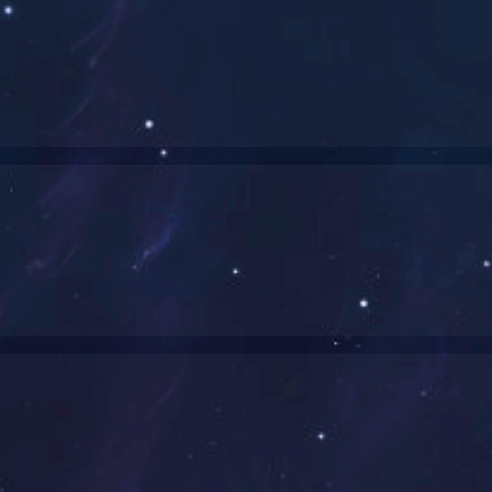
/News
新闻动态