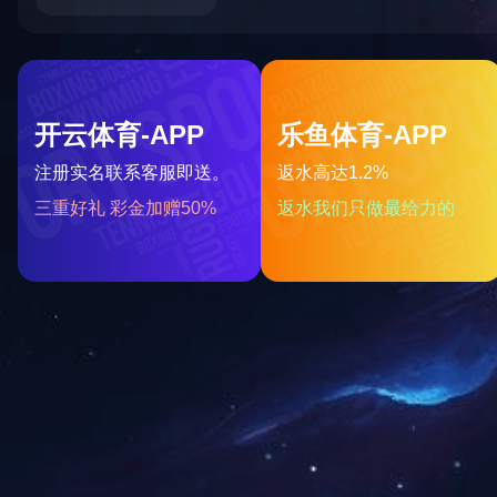
全部产品
泵用乐鱼平台-乐鱼(中国
印染乐鱼平台-乐鱼(中国)一站式服务平台