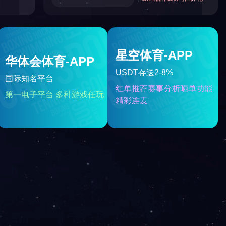
下一条：
RY-011乐鱼平台-乐鱼(中国)一站式服务平台