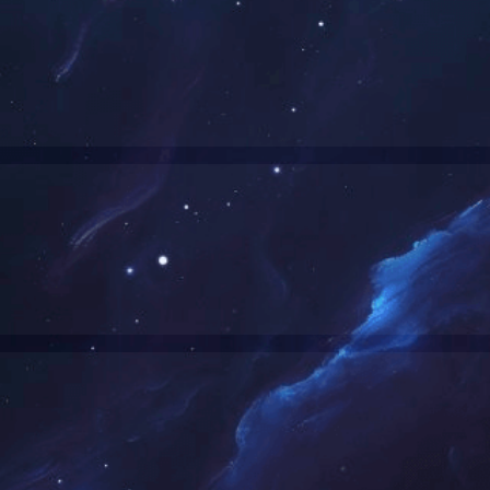
/Details
产品详情