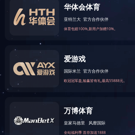
乐鱼平台
产品详情