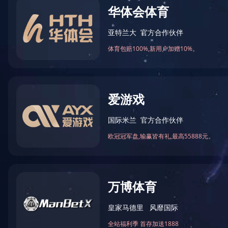
乐鱼平台
产品详情