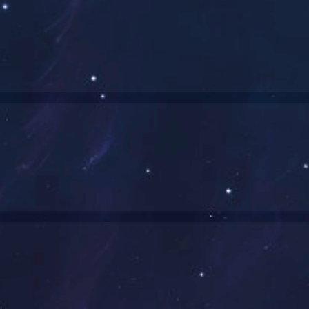
/Details
产品详情