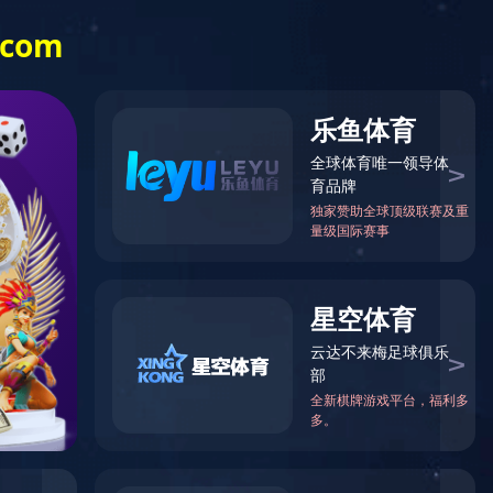
证书
新闻动态