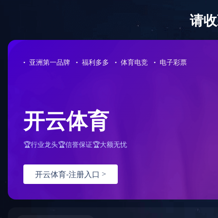
乐鱼平台
乐鱼平台-乐鱼(中国)一站式服务平台
联系我们