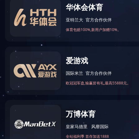
乐鱼平台
产品详情