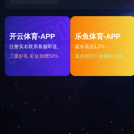
上一条：
2000型斧用乐鱼平台-乐鱼(中国)一站式服务平