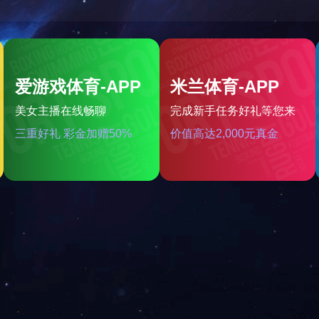
202型斧用乐鱼平台-乐鱼(中国)一站式服务平台
台