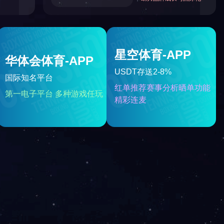
下一条：
221斧用乐鱼平台-乐鱼(中国)一站式服务平台