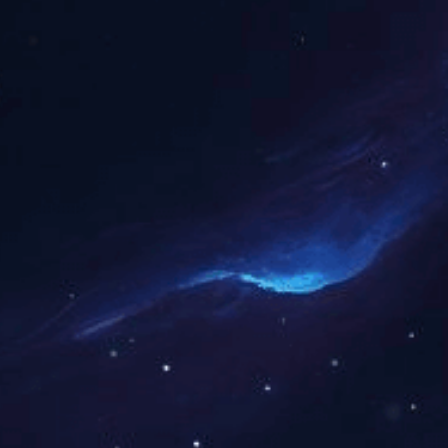
RY-M74F
RY-006乐鱼平台-乐鱼(中国)一站式服
RY-0
务平台