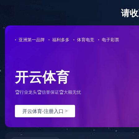
乐鱼平台
乐鱼平台-乐鱼(中国)一站式服务平台
联系我们