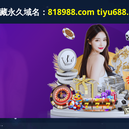
公司简介
产品展示
工厂设备
企业