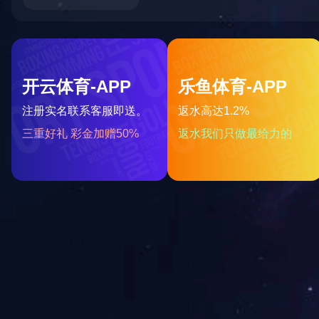
全部产品
泵用乐鱼平台-乐鱼(中国
印染乐鱼平台-乐鱼(中国)一站式服务平台