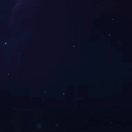
RYB92
10乐鱼平台-乐鱼(中国)一站式服