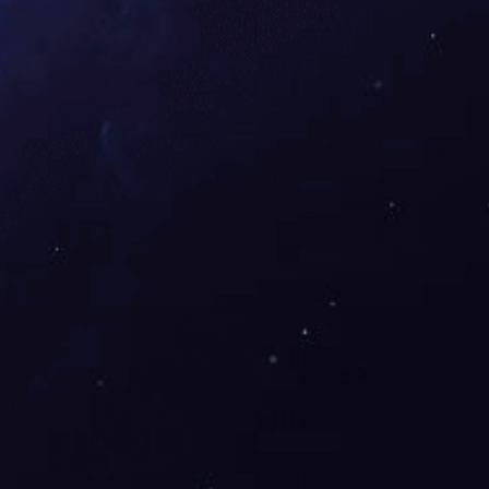
RY-005乐鱼平台-乐鱼(中国)一站式服
务平台
TM