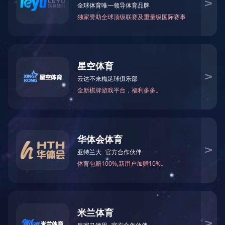
乐鱼平台-乐鱼(中国)一站式服务平台 件如何有效的提高的
作用的效率呢？
乐鱼平台-乐鱼(中国)一站式服务平台 件是如何有效的提高作用
的效率呢？乐鱼平台-乐鱼(中国)一站式服务平台 件的安装与设计
是怎么样的呢？在流体机械中工作的要求最苛刻的要属乐鱼平台-
乐鱼(中国)一站式服务平台 了，像推力轴承泵用乐鱼平台-乐鱼(中
国)一站式服务平台 件那样承受轴向力;像换热器那样把产生的热量
导出。在特殊高温、高压情况
想要实现静密封比较困难。人们长期
以来都经历过这样的棘手问题，想要解决，我们釜用乐鱼平台-乐
鱼(中国)一站式服务平台 要通过两个途径，一个是从密封的结构和
材料入手，另一个就是通过辅助设施改善工作环境。因为在实际工
作操作中不用辅助设备很罕见，通过辅助设施，将某些苛刻的工作
环境改变为密封能接受的，使乐鱼平台-乐鱼(中国)一站式服务平台
的效果大大提高，使用范围更加宽广。乐鱼平台-乐鱼(中国)一站式
服务平台 件工作中产生的摩擦热，使密封端面温度升高，如不采
取相应的设施，乐鱼平台-乐鱼(中国)一站式服务平台 件如何有效
提高作用效率会产生许多不良后果。