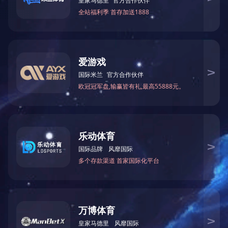
乐鱼平台-乐鱼(中国)一站式服务平台 件厂家介绍密封的技术规
范，采用具有刚性壳体、刚性轴、高质量支撑系统的机泵。转矩乐
鱼平台-乐鱼(中国)一站式服务平台 转矩概念包括正常运转时由端
面摩擦而引起的端面摩擦转矩，乐鱼平台-乐鱼(中国)一站式服务平
台 启动时所需的启动转矩，密封运转时由旋转组件对流体的搅拌
而引起的搅拌转矩。端面摩擦转矩和搅拌转矩决定着乐鱼平台-乐
鱼(中国)一站式服务平台 的功率消耗和运行成本，是评价乐鱼平
台-乐鱼(中国)一站式服务平台 性能的一个常用指标，对于应用于
高压、高速、大轴径的重型乐鱼平台-乐鱼(中国)一站式服务平台
，其功率消耗也颇为可观。尽管中国乐鱼平台-乐鱼(中国)一站式服
务平台 的技术标准并未对转矩指标提出具体要求，必要时需要对
乐鱼平台-乐鱼(中国)一站式服务平台 摩擦转矩和功率消耗要进行
测量乐鱼平台-乐鱼(中国)一站式服务平台 的安装和技术要求和评
价。