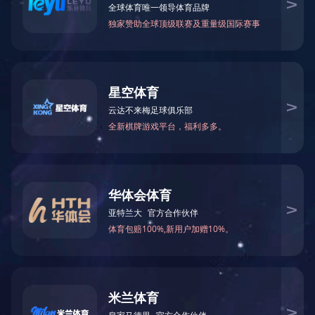
乐鱼平台-乐鱼(中国)一站式服务平台 中，什么叫做集装式
密封?
乐鱼平台-乐鱼(中国)一站式服务平台 也称端面密封，主要用
于泵、压缩机、液压传动和其他格兰富乐鱼平台-乐鱼(中国)一站式
服务平台 类似设备的旋转轴的密封。乐鱼平台-乐鱼(中国)一站式
服务平台 由一对和数对动环与静环组成的平面摩擦副构成的密封
装置。乐鱼平台-乐鱼(中国)一站式服务平台 的分类：按弹簧元件
旋转或静止可分为：旋转式内装内流非平衡型单端面密封，简称旋
转式；静止式外装内流平衡型单端面密封，简称进口乐鱼平台-乐
鱼(中国)一站式服务平台 静止式。机械相关信息密封是靠一对或数
对垂直于集装式乐鱼平台-乐鱼(中国)一站式服务平台 轴作相对滑
动的端面在流体压力和补偿机构的弹力（或磁力）作用下保持贴合
并配以辅助密封而达到阻漏的轴封装置。由静止环（静环）1、旋
转环（动环）2、弹性元件3、弹簧座4、紧定螺钉5、旋转环辅助
密封圈6和静止环辅助密封圈8等元件组成，防转销7固定在压盖9
上以防止静止环转动。 乐鱼平台-乐鱼(中国)一站式服务平台 中流
体可能泄漏的途径有如图1中的A、D四个通道。