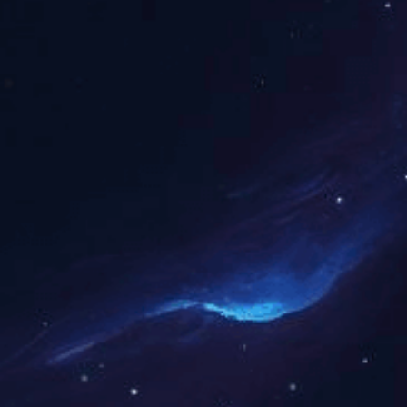
通用工业领域包括腐蚀性极强的化工流程和炼油
材料组合
压力：真空至20bar
温度：75℃~+200℃
-100oF~+400 oF
(取决于所使用的橡胶材料)
转速：25mps
结构特点