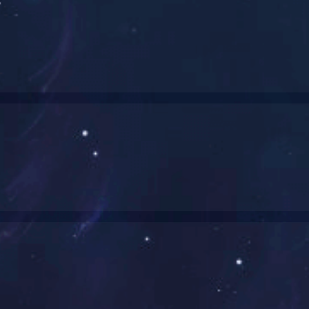
/Details
产品详情