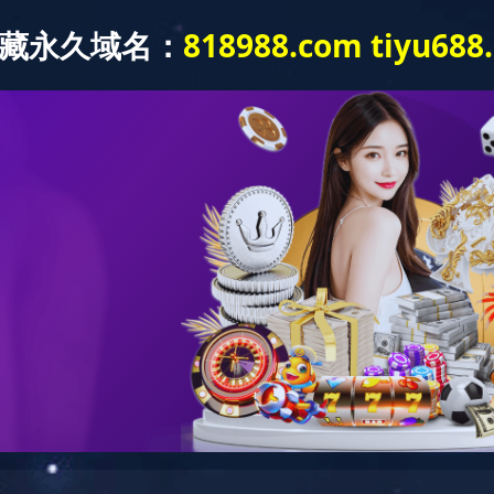
公司简介
产品展示
工厂设备
企业