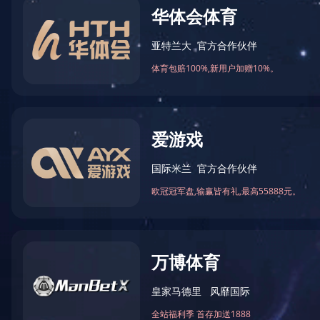
乐鱼平台
产品详情