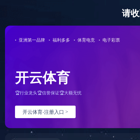
乐鱼平台
乐鱼平台-乐鱼(中国)一站式服务平台
联系我们