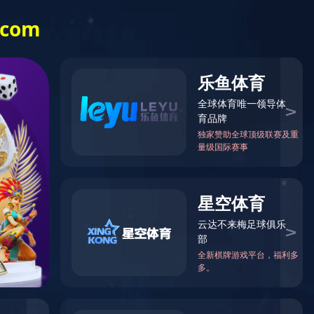
证书
新闻动态